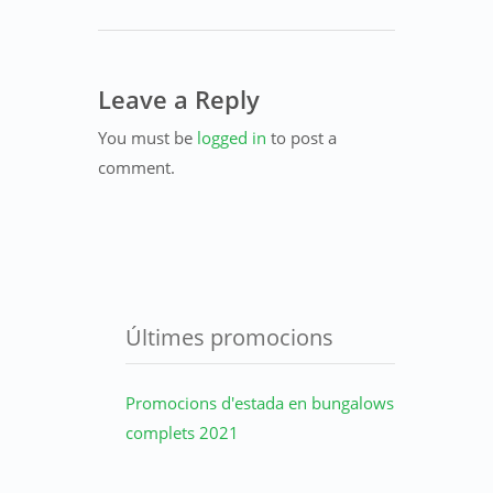
Leave a Reply
You must be
logged in
to post a
comment.
Últimes promocions
Promocions d'estada en bungalows
complets 2021