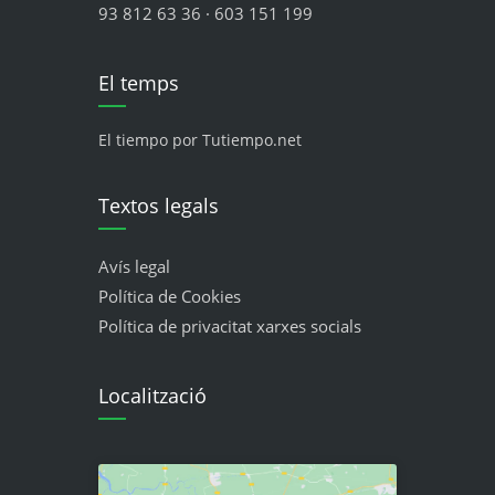
93 812 63 36 · 603 151 199
El temps
El tiempo por Tutiempo.net
Textos legals
Avís legal
Política de Cookies
Política de privacitat xarxes socials
Localització