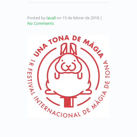
Posted by
lavall
on
15 de febrer de 2018
|
No Comments