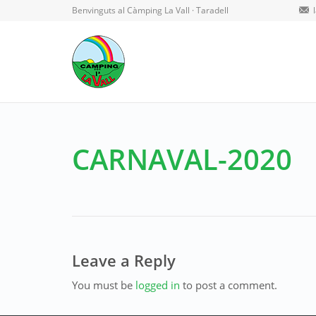
Benvinguts al Càmping La Vall · Taradell
CARNAVAL-2020
Leave a Reply
You must be
logged in
to post a comment.