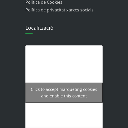
Política de Cookies
Política de privacitat xarxes socials
Localització
Click to accept màrqueting cookies
and enable this content