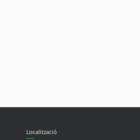
Localització