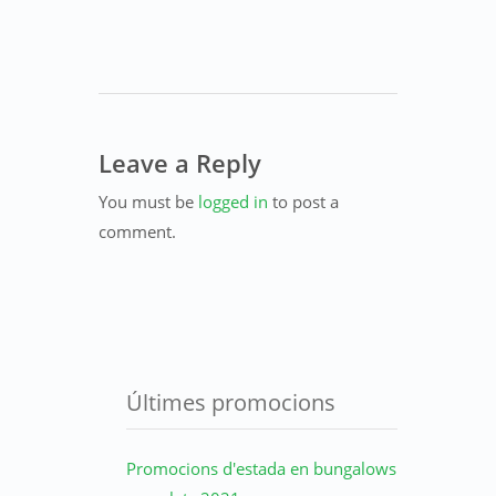
Leave a Reply
You must be
logged in
to post a
comment.
Últimes promocions
Promocions d'estada en bungalows