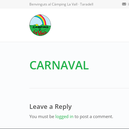
Benvinguts al Càmping La Vall · Taradell
CARNAVAL
Leave a Reply
You must be
logged in
to post a comment.