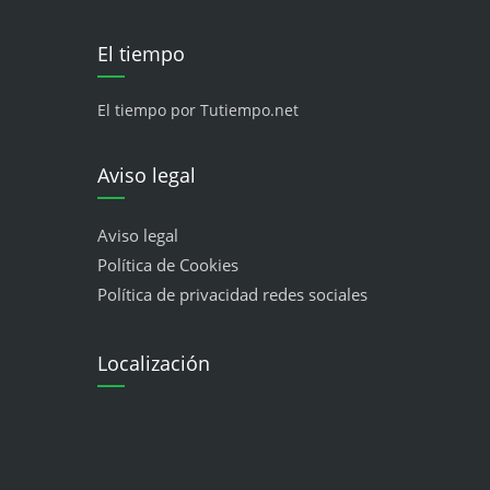
El tiempo
El tiempo por Tutiempo.net
Aviso legal
Aviso legal
Política de Cookies
Política de privacidad redes sociales
Localización