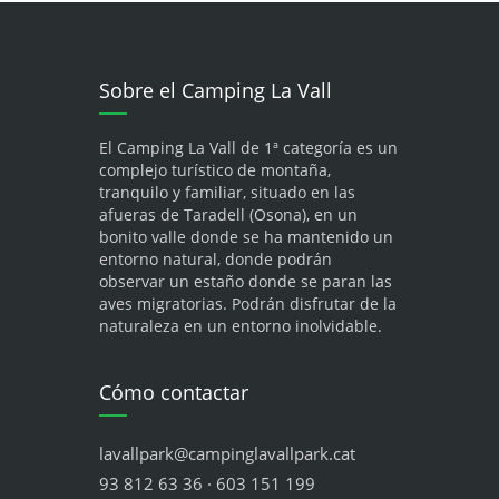
Sobre el Camping La Vall
El Camping La Vall de 1ª categoría es un
complejo turístico de montaña,
tranquilo y familiar, situado en las
afueras de Taradell (Osona), en un
bonito valle donde se ha mantenido un
entorno natural, donde podrán
observar un estaño donde se paran las
aves migratorias. Podrán disfrutar de la
naturaleza en un entorno inolvidable.
Cómo contactar
lavallpark@campinglavallpark.cat
93 812 63 36 · 603 151 199