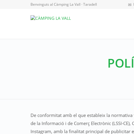
Benvinguts al Càmping La Vall · Taradell
POLÍ
De conformitat amb el que estableix la normativa v
de la Informació i de Comerç Electrònic (LSSI-CE),
Instagram, amb la finalitat principal de publicitar 