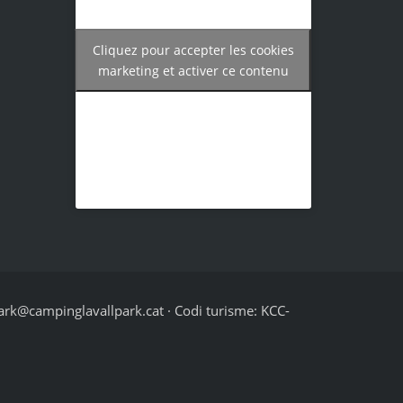
Cliquez pour accepter les cookies
marketing et activer ce contenu
ark@campinglavallpark.cat · Codi turisme: KCC-