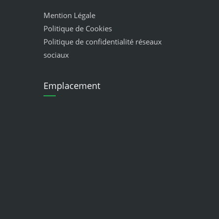
Mention Légale
Politique de Cookies
Politique de confidentialité réseaux
sociaux
Emplacement