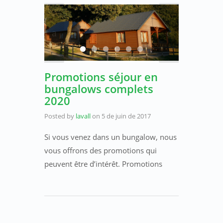
Promotions séjour en
bungalows complets
2020
Posted by
lavall
on
5 de juin de 2017
Si vous venez dans un bungalow, nous
vous offrons des promotions qui
peuvent être d’intérêt. Promotions