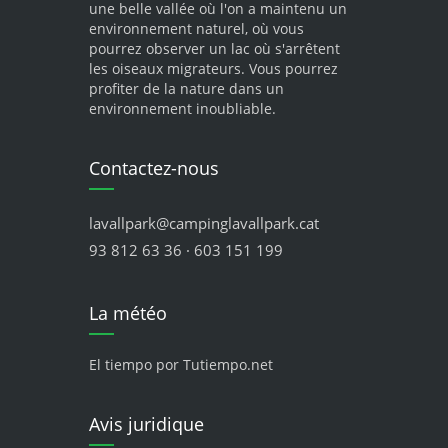
une belle vallée où l'on a maintenu un
environnement naturel, où vous
pourrez observer un lac où s'arrêtent
les oiseaux migrateurs. Vous pourrez
profiter de la nature dans un
environnement inoubliable.
Contactez-nous
lavallpark@campinglavallpark.cat
93 812 63 36 · 603 151 199
La météo
El tiempo por Tutiempo.net
Avis juridique