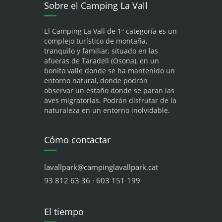
Sobre el Camping La Vall
El Camping La Vall de 1ª categoría es un
complejo turístico de montaña,
tranquilo y familiar, situado en las
afueras de Taradell (Osona), en un
bonito valle donde se ha mantenido un
entorno natural, donde podrán
observar un estaño donde se paran las
aves migratorias. Podrán disfrutar de la
naturaleza en un entorno inolvidable.
Cómo contactar
lavallpark@campinglavallpark.cat
93 812 63 36 · 603 151 199
El tiempo