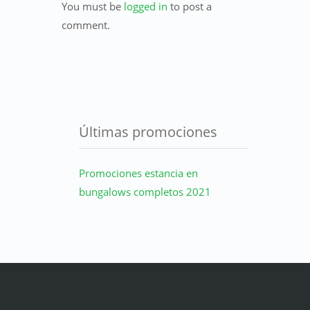
You must be
logged in
to post a
comment.
Últimas promociones
Promociones estancia en
bungalows completos 2021