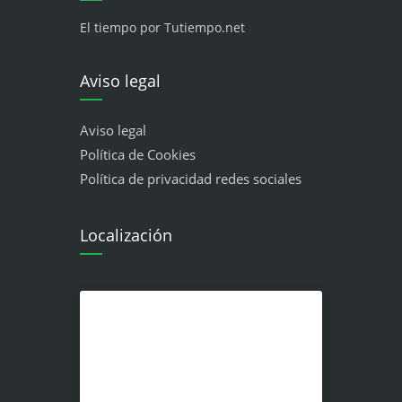
El tiempo por Tutiempo.net
Aviso legal
Aviso legal
Política de Cookies
Política de privacidad redes sociales
Localización