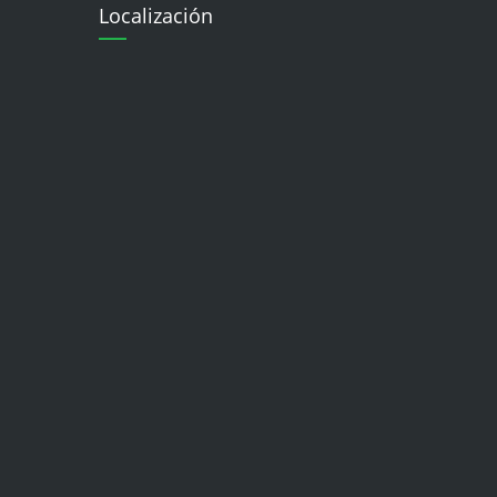
Localización