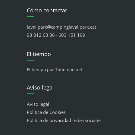
Cómo contactar
lavallpark@campinglavallpark.cat
93 812 63 36 · 603 151 199
El tiempo
El tiempo por Tutiempo.net
Aviso legal
Aviso legal
Política de Cookies
Política de privacidad redes sociales