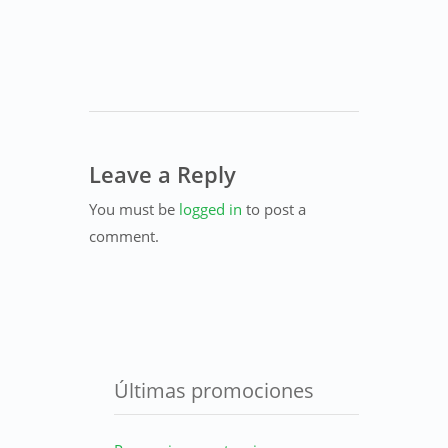
Leave a Reply
You must be
logged in
to post a
comment.
Últimas promociones