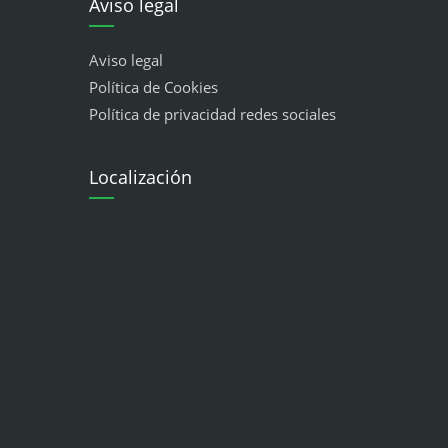
Aviso legal
Aviso legal
Política de Cookies
Política de privacidad redes sociales
Localización