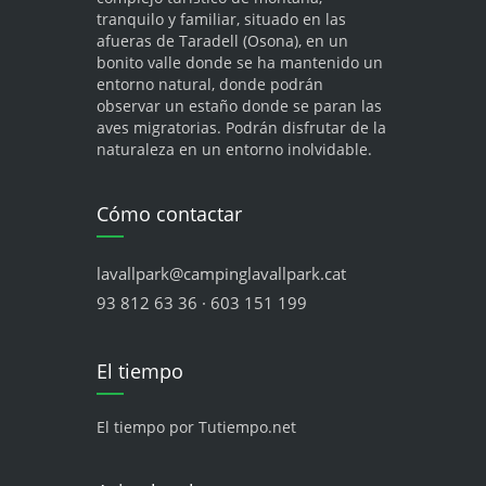
tranquilo y familiar, situado en las
afueras de Taradell (Osona), en un
bonito valle donde se ha mantenido un
entorno natural, donde podrán
observar un estaño donde se paran las
aves migratorias. Podrán disfrutar de la
naturaleza en un entorno inolvidable.
Cómo contactar
lavallpark@campinglavallpark.cat
93 812 63 36 · 603 151 199
El tiempo
El tiempo por Tutiempo.net