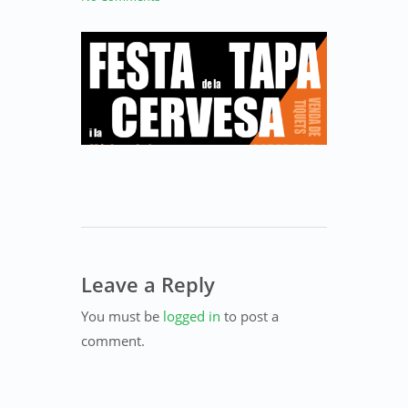
Leave a Reply
You must be
logged in
to post a
comment.