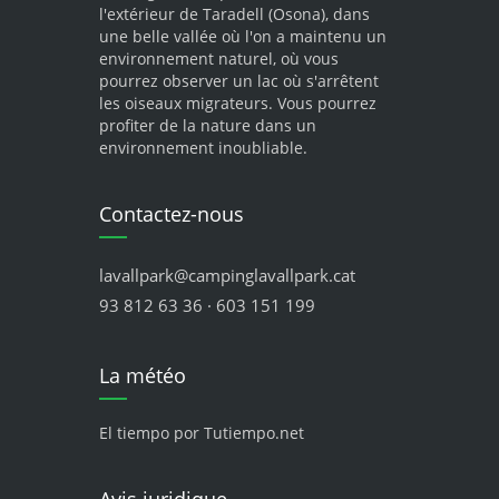
l'extérieur de Taradell (Osona), dans
une belle vallée où l'on a maintenu un
environnement naturel, où vous
pourrez observer un lac où s'arrêtent
les oiseaux migrateurs. Vous pourrez
profiter de la nature dans un
environnement inoubliable.
Contactez-nous
lavallpark@campinglavallpark.cat
93 812 63 36 · 603 151 199
La météo
El tiempo por Tutiempo.net