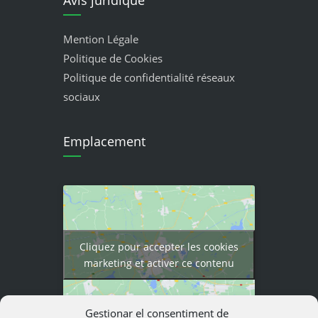
Avis juridique
Mention Légale
Politique de Cookies
Politique de confidentialité réseaux
sociaux
Emplacement
Cliquez pour accepter les cookies
marketing et activer ce contenu
Gestionar el consentiment de