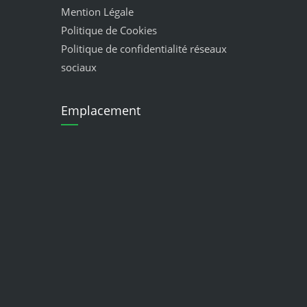
Mention Légale
Politique de Cookies
Politique de confidentialité réseaux
sociaux
Emplacement