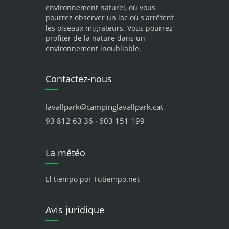
environnement naturel, où vous
pourrez observer un lac où s'arrêtent
les oiseaux migrateurs. Vous pourrez
profiter de la nature dans un
environnement inoubliable.
Contactez-nous
lavallpark@campinglavallpark.cat
93 812 63 36 · 603 151 199
La météo
El tiempo por Tutiempo.net
Avis juridique