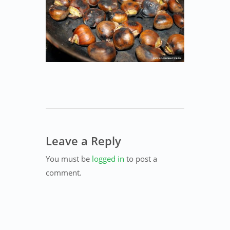
Leave a Reply
You must be
logged in
to post a
comment.