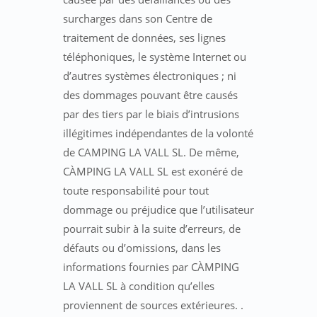
surcharges dans son Centre de
traitement de données, ses lignes
téléphoniques, le système Internet ou
d’autres systèmes électroniques ; ni
des dommages pouvant être causés
par des tiers par le biais d’intrusions
illégitimes indépendantes de la volonté
de CAMPING LA VALL SL. De même,
CÀMPING LA VALL SL est exonéré de
toute responsabilité pour tout
dommage ou préjudice que l’utilisateur
pourrait subir à la suite d’erreurs, de
défauts ou d’omissions, dans les
informations fournies par CÀMPING
LA VALL SL à condition qu’elles
proviennent de sources extérieures. .