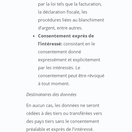
par la loi tels que la facturation,
la déclaration fiscale, les
procédures liées au blanchiment
d’argent, entre autres.
Consentement exprès de
l’intéressé:
consistant en le
consentement donné
expressément et explicitement
par les intéressés. Le
consentement peut être révoqué
à tout moment.
Destinataires des données
En aucun cas, les données ne seront
cédées à des tiers ou transférées vers
des pays tiers sans le consentement
préalable et exprès de l’intéressé.