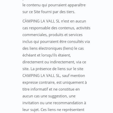
le contenu qui pourraient apparaître
sur ce Site fourni par des tiers.
CÀMPING LA VALL SL n’est en aucun
cas responsable des contenus, activités
commerciales, produits et services
inclus qui pourraient être consultés via
des liens électroniques (liens) le cas
échéant et lorsqu’ils étaient,
directement ou indirectement, via ce
site. La présence de liens sur le site
CAMPING LA VALL SL, sauf mention
expresse contraire, est uniquement à
titre informatif et ne constitue en
aucun cas une suggestion, une
invitation ou une recommandation à
leur sujet. Ces liens ne représentent