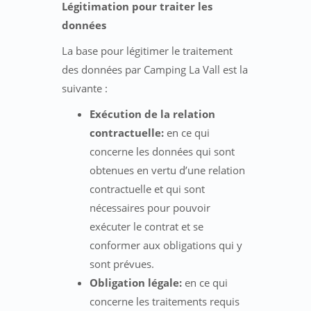
Légitimation pour traiter les
données
La base pour légitimer le traitement
des données par Camping La Vall est la
suivante :
Exécution de la relation
contractuelle:
en ce qui
concerne les données qui sont
obtenues en vertu d’une relation
contractuelle et qui sont
nécessaires pour pouvoir
exécuter le contrat et se
conformer aux obligations qui y
sont prévues.
Obligation légale:
en ce qui
concerne les traitements requis