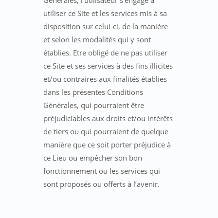
Générales, l’utilisateur s’engage à
utiliser ce Site et les services mis à sa
disposition sur celui-ci, de la manière
et selon les modalités qui y sont
établies. Etre obligé de ne pas utiliser
ce Site et ses services à des fins illicites
et/ou contraires aux finalités établies
dans les présentes Conditions
Générales, qui pourraient être
préjudiciables aux droits et/ou intérêts
de tiers ou qui pourraient de quelque
manière que ce soit porter préjudice à
ce Lieu ou empêcher son bon
fonctionnement ou les services qui
sont proposés ou offerts à l’avenir.