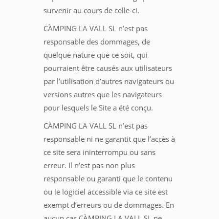
survenir au cours de celle-ci.
CÀMPING LA VALL SL n’est pas
responsable des dommages, de
quelque nature que ce soit, qui
pourraient être causés aux utilisateurs
par l’utilisation d’autres navigateurs ou
versions autres que les navigateurs
pour lesquels le Site a été conçu.
CÀMPING LA VALL SL n’est pas
responsable ni ne garantit que l’accès à
ce site sera ininterrompu ou sans
erreur. Il n’est pas non plus
responsable ou garanti que le contenu
ou le logiciel accessible via ce site est
exempt d’erreurs ou de dommages. En
aucun cas CÀMPING LA VALL SL ne