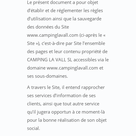
Le présent document a pour objet
d’établir et de réglementer les règles
d’utilisation ainsi que la sauvegarde
des données du Site
www.campinglavall.com (ci-après le «
Site »), c’est-à-dire par Site l’ensemble
des pages et leur contenu propriété de
CAMPING LA VALL SL accessibles via le
domaine www.campinglavall.com et
ses sous-domaines.
A travers le Site, il entend rapprocher
ses services d’information de ses
clients, ainsi que tout autre service
qu’il jugera opportun à ce moment-là
pour la bonne réalisation de son objet
social.