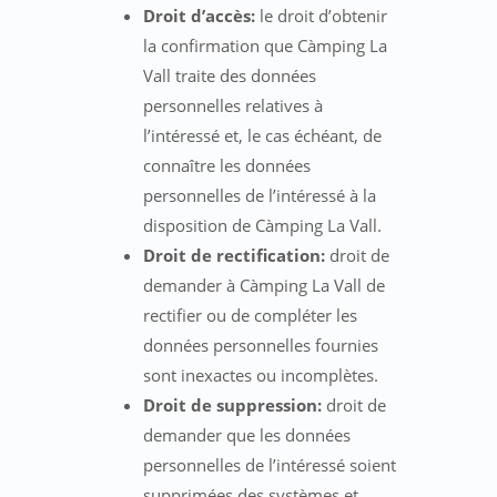
Droit d’accès:
le droit d’obtenir
la confirmation que Càmping La
Vall traite des données
personnelles relatives à
l’intéressé et, le cas échéant, de
connaître les données
personnelles de l’intéressé à la
disposition de Càmping La Vall.
Droit de rectification:
droit de
demander à Càmping La Vall de
rectifier ou de compléter les
données personnelles fournies
sont inexactes ou incomplètes.
Droit de suppression:
droit de
demander que les données
personnelles de l’intéressé soient
supprimées des systèmes et