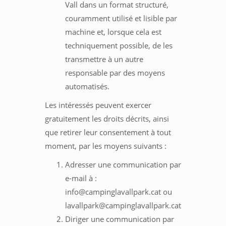
Vall dans un format structuré,
couramment utilisé et lisible par
machine et, lorsque cela est
techniquement possible, de les
transmettre à un autre
responsable par des moyens
automatisés.
Les intéressés peuvent exercer
gratuitement les droits décrits, ainsi
que retirer leur consentement à tout
moment, par les moyens suivants :
Adresser une communication par
e-mail à :
info@campinglavallpark.cat ou
lavallpark@campinglavallpark.cat
Diriger une communication par