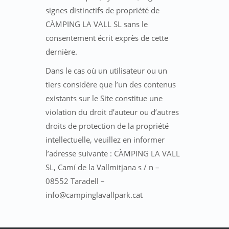
signes distinctifs de propriété de
CÀMPING LA VALL SL sans le
consentement écrit exprès de cette
dernière.
Dans le cas où un utilisateur ou un
tiers considère que l’un des contenus
existants sur le Site constitue une
violation du droit d’auteur ou d’autres
droits de protection de la propriété
intellectuelle, veuillez en informer
l’adresse suivante : CÀMPING LA VALL
SL, Camí de la Vallmitjana s / n –
08552 Taradell –
info@campinglavallpark.cat