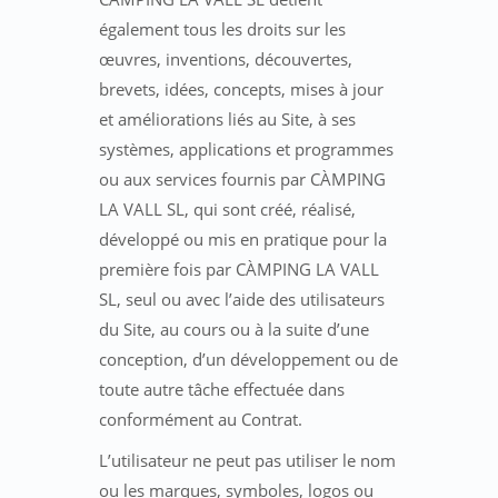
également tous les droits sur les
œuvres, inventions, découvertes,
brevets, idées, concepts, mises à jour
et améliorations liés au Site, à ses
systèmes, applications et programmes
ou aux services fournis par CÀMPING
LA VALL SL, qui sont créé, réalisé,
développé ou mis en pratique pour la
première fois par CÀMPING LA VALL
SL, seul ou avec l’aide des utilisateurs
du Site, au cours ou à la suite d’une
conception, d’un développement ou de
toute autre tâche effectuée dans
conformément au Contrat.
L’utilisateur ne peut pas utiliser le nom
ou les marques, symboles, logos ou