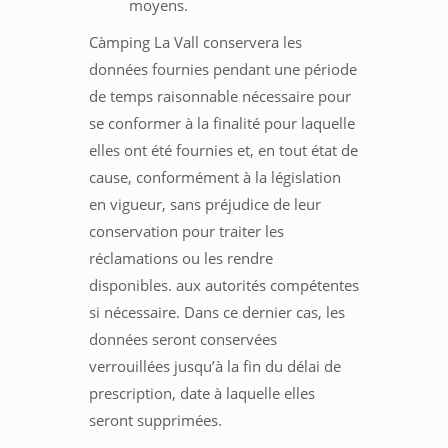
moyens.
Càmping La Vall conservera les
données fournies pendant une période
de temps raisonnable nécessaire pour
se conformer à la finalité pour laquelle
elles ont été fournies et, en tout état de
cause, conformément à la législation
en vigueur, sans préjudice de leur
conservation pour traiter les
réclamations ou les rendre
disponibles. aux autorités compétentes
si nécessaire. Dans ce dernier cas, les
données seront conservées
verrouillées jusqu’à la fin du délai de
prescription, date à laquelle elles
seront supprimées.