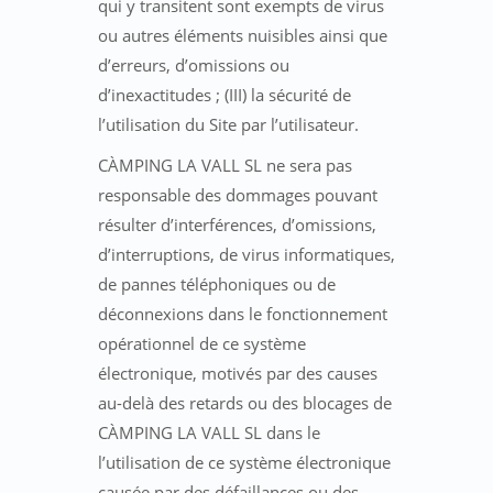
qui y transitent sont exempts de virus
ou autres éléments nuisibles ainsi que
d’erreurs, d’omissions ou
d’inexactitudes ; (III) la sécurité de
l’utilisation du Site par l’utilisateur.
CÀMPING LA VALL SL ne sera pas
responsable des dommages pouvant
résulter d’interférences, d’omissions,
d’interruptions, de virus informatiques,
de pannes téléphoniques ou de
déconnexions dans le fonctionnement
opérationnel de ce système
électronique, motivés par des causes
au-delà des retards ou des blocages de
CÀMPING LA VALL SL dans le
l’utilisation de ce système électronique
causée par des défaillances ou des