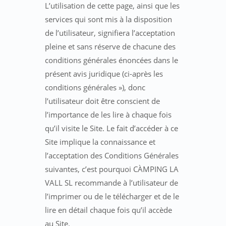
L’utilisation de cette page, ainsi que les
services qui sont mis à la disposition
de l’utilisateur, signifiera l’acceptation
pleine et sans réserve de chacune des
conditions générales énoncées dans le
présent avis juridique (ci-après les
conditions générales »), donc
l’utilisateur doit être conscient de
l’importance de les lire à chaque fois
qu’il visite le Site. Le fait d’accéder à ce
Site implique la connaissance et
l’acceptation des Conditions Générales
suivantes, c’est pourquoi CÀMPING LA
VALL SL recommande à l’utilisateur de
l’imprimer ou de le télécharger et de le
lire en détail chaque fois qu’il accède
au Site.