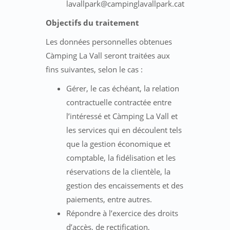
lavallpark@campinglavallpark.cat
Objectifs du traitement
Les données personnelles obtenues
Càmping La Vall seront traitées aux
fins suivantes, selon le cas :
Gérer, le cas échéant, la relation
contractuelle contractée entre
l’intéressé et Càmping La Vall et
les services qui en découlent tels
que la gestion économique et
comptable, la fidélisation et les
réservations de la clientèle, la
gestion des encaissements et des
paiements, entre autres.
Répondre à l’exercice des droits
d’accès, de rectification,