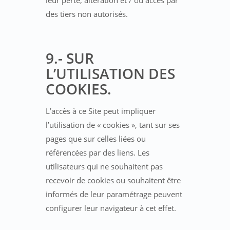
leur perte, altération et / ou accès par
des tiers non autorisés.
9.- SUR
L’UTILISATION DES
COOKIES.
L’accès à ce Site peut impliquer
l’utilisation de « cookies », tant sur ses
pages que sur celles liées ou
référencées par des liens. Les
utilisateurs qui ne souhaitent pas
recevoir de cookies ou souhaitent être
informés de leur paramétrage peuvent
configurer leur navigateur à cet effet.