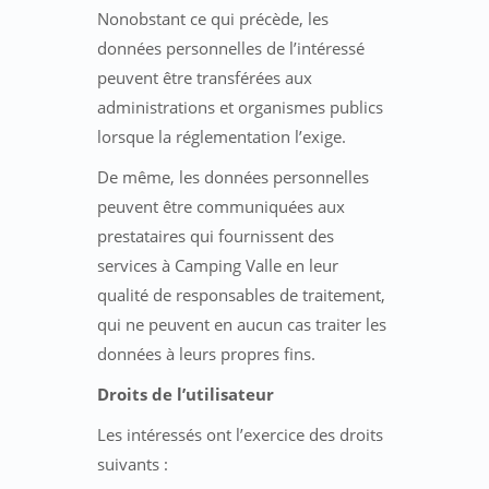
Nonobstant ce qui précède, les
données personnelles de l’intéressé
peuvent être transférées aux
administrations et organismes publics
lorsque la réglementation l’exige.
De même, les données personnelles
peuvent être communiquées aux
prestataires qui fournissent des
services à Camping Valle en leur
qualité de responsables de traitement,
qui ne peuvent en aucun cas traiter les
données à leurs propres fins.
Droits de l’utilisateur
Les intéressés ont l’exercice des droits
suivants :