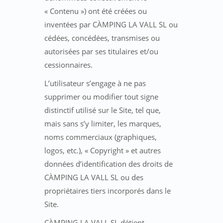
« Contenu ») ont été créées ou
inventées par CÀMPING LA VALL SL ou
cédées, concédées, transmises ou
autorisées par ses titulaires et/ou
cessionnaires.
L’utilisateur s’engage à ne pas
supprimer ou modifier tout signe
distinctif utilisé sur le Site, tel que,
mais sans s’y limiter, les marques,
noms commerciaux (graphiques,
logos, etc.), « Copyright » et autres
données d’identification des droits de
CÀMPING LA VALL SL ou des
propriétaires tiers incorporés dans le
Site.
CÀMPING LA VALL SL détient