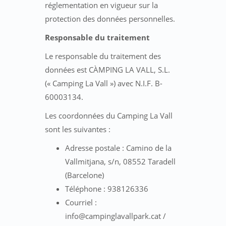
réglementation en vigueur sur la
protection des données personnelles.
Responsable du traitement
Le responsable du traitement des
données est CÀMPING LA VALL, S.L.
(« Camping La Vall ») avec N.I.F. B-
60003134.
Les coordonnées du Camping La Vall
sont les suivantes :
Adresse postale : Camino de la
Vallmitjana, s/n, 08552 Taradell
(Barcelone)
Téléphone : 938126336
Courriel :
info@campinglavallpark.cat /