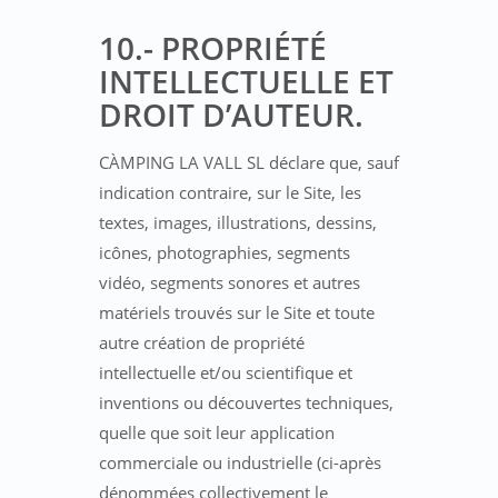
10.- PROPRIÉTÉ
INTELLECTUELLE ET
DROIT D’AUTEUR.
CÀMPING LA VALL SL déclare que, sauf
indication contraire, sur le Site, les
textes, images, illustrations, dessins,
icônes, photographies, segments
vidéo, segments sonores et autres
matériels trouvés sur le Site et toute
autre création de propriété
intellectuelle et/ou scientifique et
inventions ou découvertes techniques,
quelle que soit leur application
commerciale ou industrielle (ci-après
dénommées collectivement le