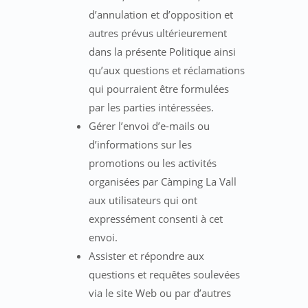
d’annulation et d’opposition et
autres prévus ultérieurement
dans la présente Politique ainsi
qu’aux questions et réclamations
qui pourraient être formulées
par les parties intéressées.
Gérer l’envoi d’e-mails ou
d’informations sur les
promotions ou les activités
organisées par Càmping La Vall
aux utilisateurs qui ont
expressément consenti à cet
envoi.
Assister et répondre aux
questions et requêtes soulevées
via le site Web ou par d’autres