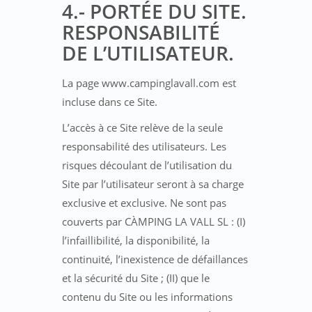
4.- PORTÉE DU SITE.
RESPONSABILITÉ
DE L’UTILISATEUR.
La page www.campinglavall.com est
incluse dans ce Site.
L’accès à ce Site relève de la seule
responsabilité des utilisateurs. Les
risques découlant de l’utilisation du
Site par l’utilisateur seront à sa charge
exclusive et exclusive. Ne sont pas
couverts par CÀMPING LA VALL SL : (I)
l’infaillibilité, la disponibilité, la
continuité, l’inexistence de défaillances
et la sécurité du Site ; (II) que le
contenu du Site ou les informations