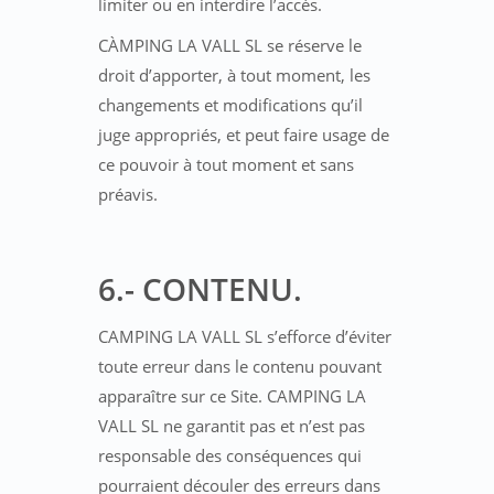
limiter ou en interdire l’accès.
CÀMPING LA VALL SL se réserve le
droit d’apporter, à tout moment, les
changements et modifications qu’il
juge appropriés, et peut faire usage de
ce pouvoir à tout moment et sans
préavis.
6.- CONTENU.
CAMPING LA VALL SL s’efforce d’éviter
toute erreur dans le contenu pouvant
apparaître sur ce Site. CAMPING LA
VALL SL ne garantit pas et n’est pas
responsable des conséquences qui
pourraient découler des erreurs dans