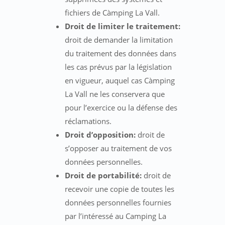
fichiers de Càmping La Vall.
Droit de limiter le traitement:
droit de demander la limitation
du traitement des données dans
les cas prévus par la législation
en vigueur, auquel cas Càmping
La Vall ne les conservera que
pour l’exercice ou la défense des
réclamations.
Droit d’opposition:
droit de
s’opposer au traitement de vos
données personnelles.
Droit de portabilité:
droit de
recevoir une copie de toutes les
données personnelles fournies
par l’intéressé au Camping La