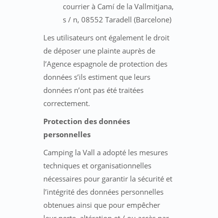
courrier à Camí de la Vallmitjana,
s / n, 08552 Taradell (Barcelone)
Les utilisateurs ont également le droit
de déposer une plainte auprès de
l’Agence espagnole de protection des
données s’ils estiment que leurs
données n’ont pas été traitées
correctement.
Protection des données
personnelles
Camping la Vall a adopté les mesures
techniques et organisationnelles
nécessaires pour garantir la sécurité et
l’intégrité des données personnelles
obtenues ainsi que pour empêcher