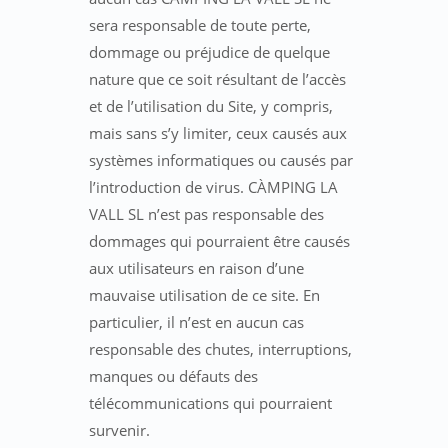
sera responsable de toute perte,
dommage ou préjudice de quelque
nature que ce soit résultant de l’accès
et de l’utilisation du Site, y compris,
mais sans s’y limiter, ceux causés aux
systèmes informatiques ou causés par
l’introduction de virus. CÀMPING LA
VALL SL n’est pas responsable des
dommages qui pourraient être causés
aux utilisateurs en raison d’une
mauvaise utilisation de ce site. En
particulier, il n’est en aucun cas
responsable des chutes, interruptions,
manques ou défauts des
télécommunications qui pourraient
survenir.