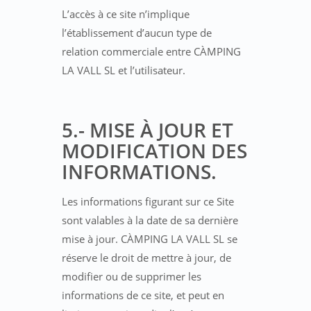
L’accès à ce site n’implique
l’établissement d’aucun type de
relation commerciale entre CÀMPING
LA VALL SL et l’utilisateur.
5.- MISE À JOUR ET
MODIFICATION DES
INFORMATIONS.
Les informations figurant sur ce Site
sont valables à la date de sa dernière
mise à jour. CÀMPING LA VALL SL se
réserve le droit de mettre à jour, de
modifier ou de supprimer les
informations de ce site, et peut en