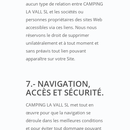
aucun type de relation entre CAMPING
LA VALL SL et les sociétés ou
personnes propriétaires des sites Web
accessibles via ces liens. Nous nous
réservons le droit de supprimer
unilatéralement et à tout moment et
sans préavis tout lien pouvant
apparaître sur votre Site.
7.- NAVIGATION,
ACCÈS ET SÉCURITÉ.
CAMPING LA VALL SL met tout en
œuvre pour que la navigation se
déroule dans les meilleures conditions
et pour éviter tout dommage pouvant