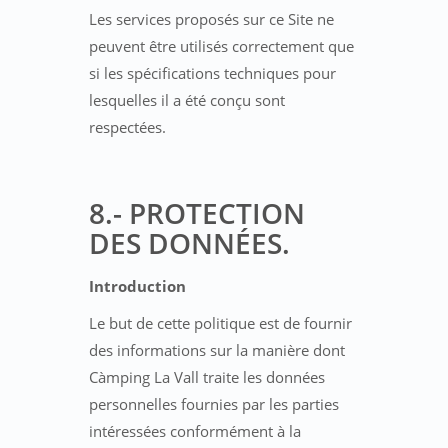
Les services proposés sur ce Site ne
peuvent être utilisés correctement que
si les spécifications techniques pour
lesquelles il a été conçu sont
respectées.
8.- PROTECTION
DES DONNÉES.
Introduction
Le but de cette politique est de fournir
des informations sur la manière dont
Càmping La Vall traite les données
personnelles fournies par les parties
intéressées conformément à la